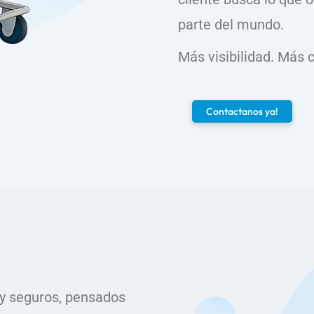
parte del mundo.
Más visibilidad. Más 
Contactanos ya!
 y seguros, pensados