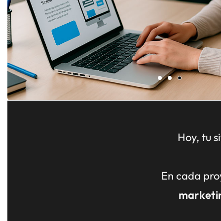
Hoy, tu 
En cada pro
marketin