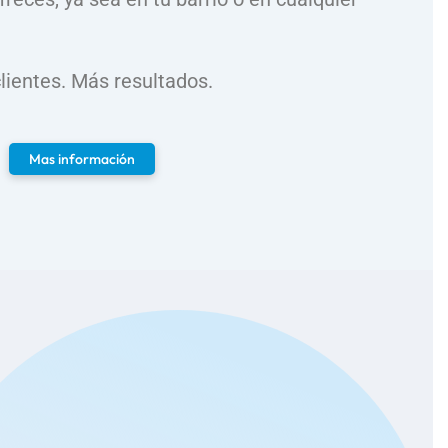
clientes. Más resultados.
Mas información