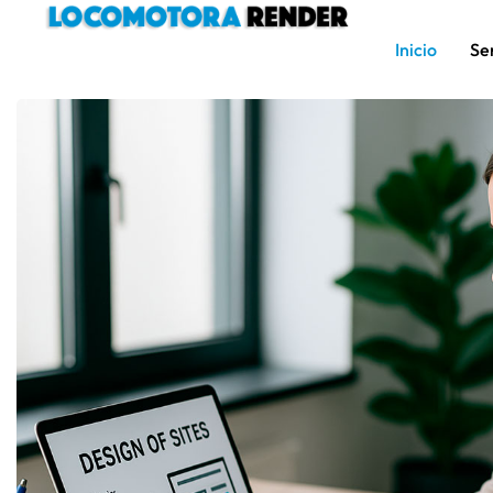
Inicio
Se