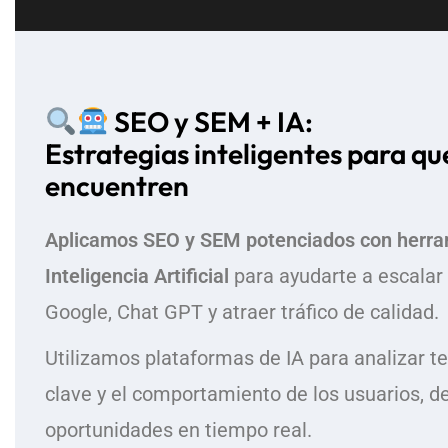
SEO y SEM + IA:
Estrategias inteligentes para qu
encuentren
Aplicamos SEO y SEM potenciados con herra
Inteligencia Artificial
para ayudarte a escalar 
Google, Chat GPT y atraer tráfico de calidad.
Utilizamos plataformas de IA para analizar t
clave y el comportamiento de los usuarios, d
oportunidades en tiempo real.