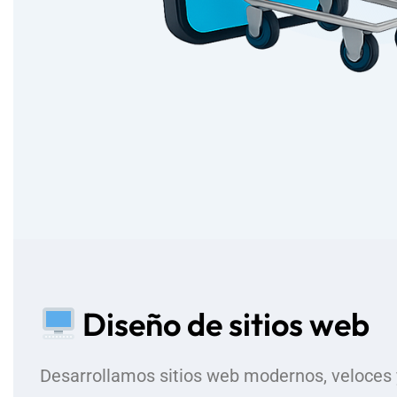
Diseño de sitios web
Desarrollamos sitios web modernos, veloces