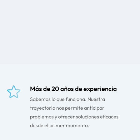
Más de 20 años de experiencia
Sabemos lo que funciona. Nuestra
trayectoria nos permite anticipar
problemas y ofrecer soluciones eficaces
desde el primer momento.