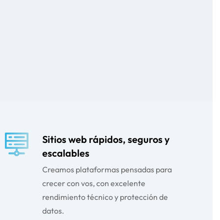
Sitios web rápidos, seguros y
escalables
Creamos plataformas pensadas para
crecer con vos, con excelente
rendimiento técnico y protección de
datos.