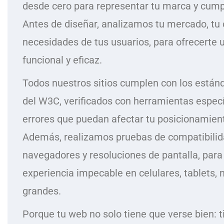
desde cero para representar tu marca y cumpl
Antes de diseñar, analizamos tu mercado, tu
necesidades de tus usuarios, para ofrecerte u
funcional y eficaz.
Todos nuestros sitios cumplen con los estánd
del W3C, verificados con herramientas especí
errores que puedan afectar tu posicionamien
Además, realizamos pruebas de compatibilida
navegadores y resoluciones de pantalla, para
experiencia impecable en celulares, tablets, 
grandes.
Porque tu web no solo tiene que verse bien: 