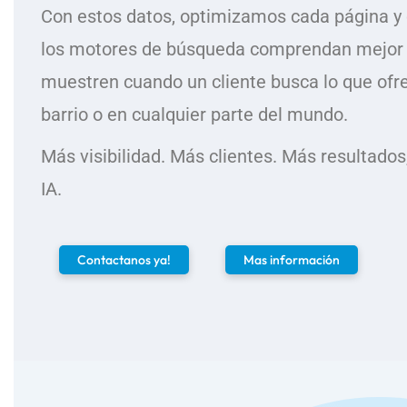
Con estos datos, optimizamos cada página 
los motores de búsqueda comprendan mejor t
muestren cuando un cliente busca lo que ofre
barrio o en cualquier parte del mundo.
Más visibilidad. Más clientes. Más resultados
IA.
Contactanos ya!
Mas información