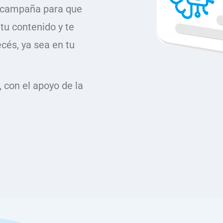
y campaña para que
u contenido y te
cés, ya sea en tu
, con el apoyo de la