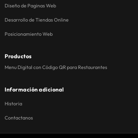
Diseño de Paginas Web
Desarrollo de Tiendas Online
Posicionamiento Web
Productos
Menu Digital con Código QR para Restaurantes
Información adicional
Historia
Contactanos