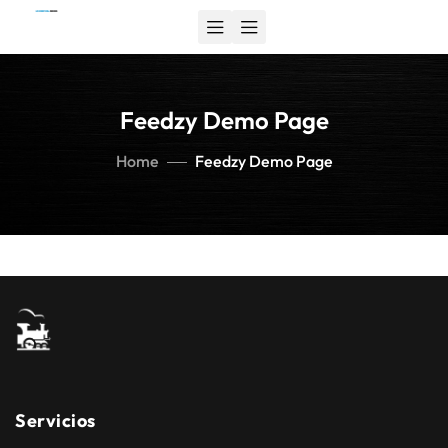
Feedzy Demo Page
Home
Feedzy Demo Page
Servicios