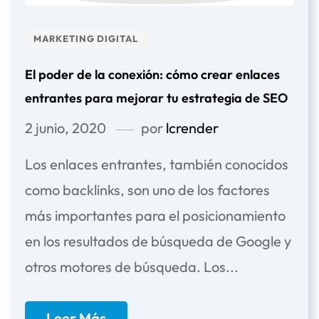
MARKETING DIGITAL
El poder de la conexión: cómo crear enlaces
entrantes para mejorar tu estrategia de SEO
2 junio, 2020
por
lcrender
Los enlaces entrantes, también conocidos
como backlinks, son uno de los factores
más importantes para el posicionamiento
en los resultados de búsqueda de Google y
otros motores de búsqueda. Los...
Leer Más