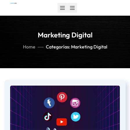
Marketing Digital
Home
Categorías: Marketing Digital