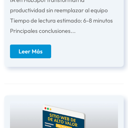
productividad sin reemplazar al equipo
Tiempo de lectura estimado: 6-8 minutos
Principales conclusiones...
Leer Más