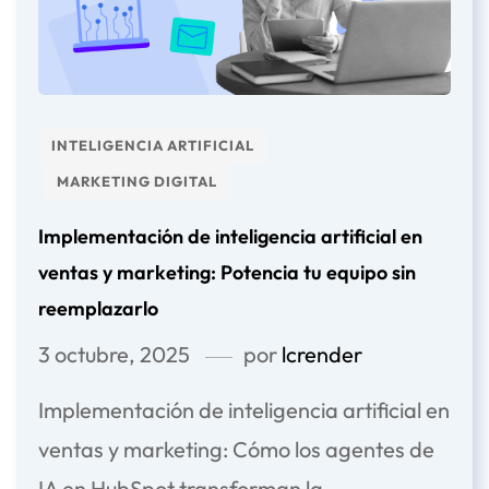
INTELIGENCIA ARTIFICIAL
MARKETING DIGITAL
Implementación de inteligencia artificial en
ventas y marketing: Potencia tu equipo sin
reemplazarlo
3 octubre, 2025
por
lcrender
Implementación de inteligencia artificial en
ventas y marketing: Cómo los agentes de
IA en HubSpot transforman la