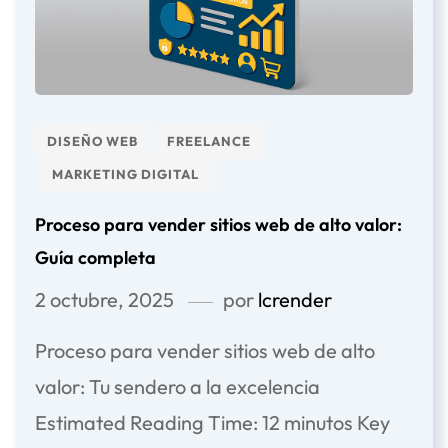
DISEÑO WEB
FREELANCE
MARKETING DIGITAL
Proceso para vender sitios web de alto valor:
Guía completa
2 octubre, 2025
por
lcrender
Proceso para vender sitios web de alto
valor: Tu sendero a la excelencia
Estimated Reading Time: 12 minutos Key