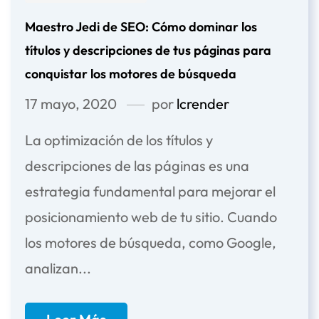
Maestro Jedi de SEO: Cómo dominar los
títulos y descripciones de tus páginas para
conquistar los motores de búsqueda
17 mayo, 2020
por
lcrender
La optimización de los títulos y
descripciones de las páginas es una
estrategia fundamental para mejorar el
posicionamiento web de tu sitio. Cuando
los motores de búsqueda, como Google,
analizan...