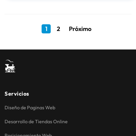
1
2
Próximo
Servicios
Diseño de Paginas Web
Desarrollo de Tiendas Online
Posicionamiento Web