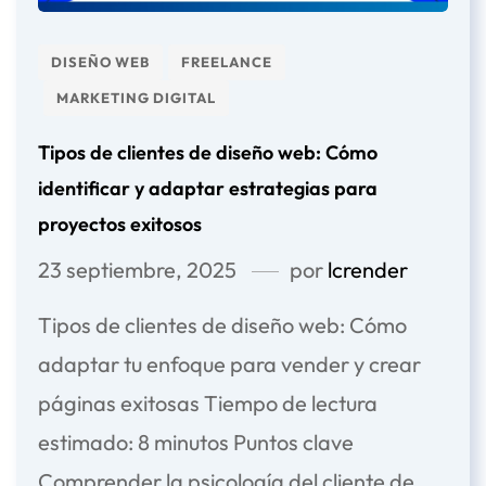
DISEÑO WEB
FREELANCE
MARKETING DIGITAL
Tipos de clientes de diseño web: Cómo
identificar y adaptar estrategias para
proyectos exitosos
23 septiembre, 2025
por
lcrender
Tipos de clientes de diseño web: Cómo
adaptar tu enfoque para vender y crear
páginas exitosas Tiempo de lectura
estimado: 8 minutos Puntos clave
Comprender la psicología del cliente de...