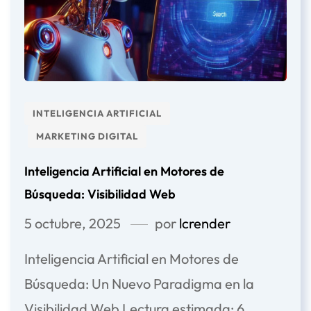
INTELIGENCIA ARTIFICIAL
MARKETING DIGITAL
Inteligencia Artificial en Motores de
Búsqueda: Visibilidad Web
5 octubre, 2025
por
lcrender
Inteligencia Artificial en Motores de
Búsqueda: Un Nuevo Paradigma en la
Visibilidad Web Lectura estimada: 6