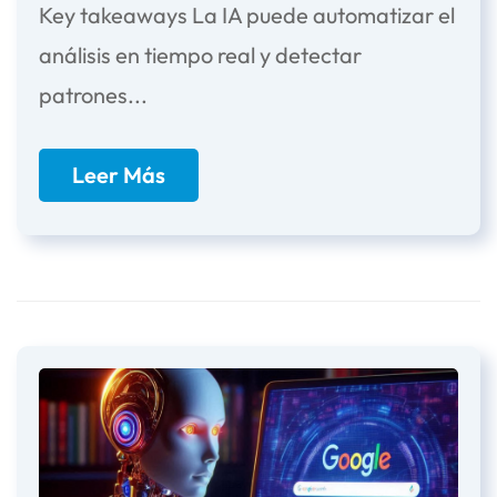
Key takeaways La IA puede automatizar el
análisis en tiempo real y detectar
patrones...
Leer Más