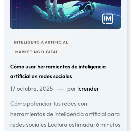
INTELIGENCIA ARTIFICIAL
MARKETING DIGITAL
Cómo usar herramientas de inteligencia
artificial en redes sociales
17 octubre, 2025
por
lcrender
Cómo potenciar tus redes con
herramientas de inteligencia artificial para
redes sociales Lectura estimada: 6 minutos