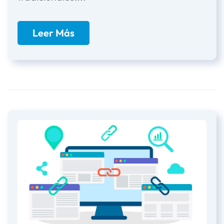
Leer Más