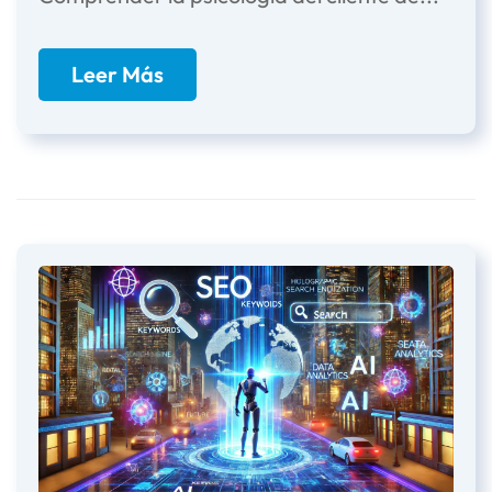
Leer Más