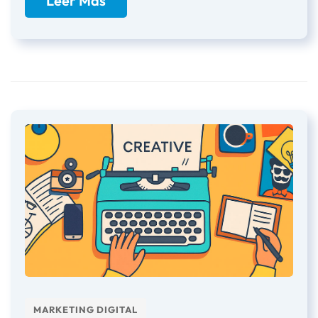
Leer Más
MARKETING DIGITAL