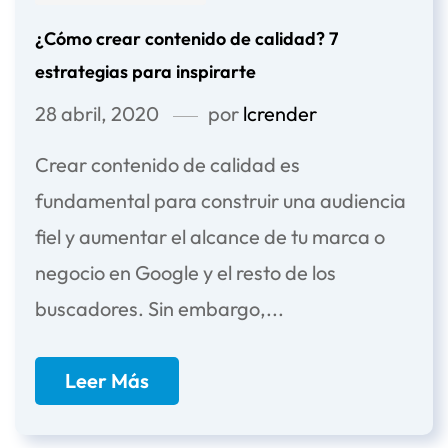
¿Cómo crear contenido de calidad? 7
estrategias para inspirarte
28 abril, 2020
por
lcrender
Crear contenido de calidad es
fundamental para construir una audiencia
fiel y aumentar el alcance de tu marca o
negocio en Google y el resto de los
buscadores. Sin embargo,...
Leer Más