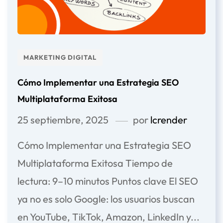
MARKETING DIGITAL
Cómo Implementar una Estrategia SEO
Multiplataforma Exitosa
25 septiembre, 2025
por
lcrender
Cómo Implementar una Estrategia SEO
Multiplataforma Exitosa Tiempo de
lectura: 9–10 minutos Puntos clave El SEO
ya no es solo Google: los usuarios buscan
en YouTube, TikTok, Amazon, LinkedIn y...