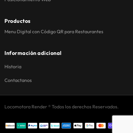
Productos
Menu Digital con Código QR para Restaurantes
Información adicional
Historia
Contactanos
Locomotora Render
®
Todos los derechos Reservados.