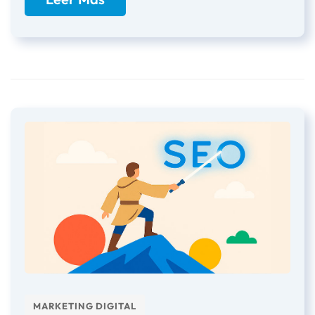
MARKETING DIGITAL