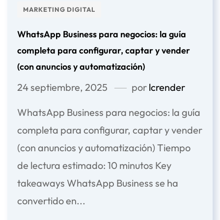
MARKETING DIGITAL
WhatsApp Business para negocios: la guía
completa para configurar, captar y vender
(con anuncios y automatización)
24 septiembre, 2025
por
lcrender
WhatsApp Business para negocios: la guía
completa para configurar, captar y vender
(con anuncios y automatización) Tiempo
de lectura estimado: 10 minutos Key
takeaways WhatsApp Business se ha
convertido en...