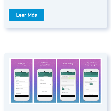
Leer Más