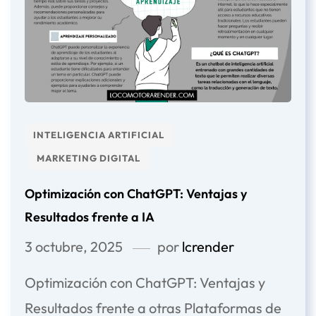
INTELIGENCIA ARTIFICIAL
MARKETING DIGITAL
Optimización con ChatGPT: Ventajas y
Resultados frente a IA
3 octubre, 2025
por
lcrender
Optimización con ChatGPT: Ventajas y
Resultados frente a otras Plataformas de