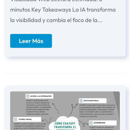
minutos Key Takeaways La IA transforma
la visibilidad y cambia el foco de la...
Leer Más