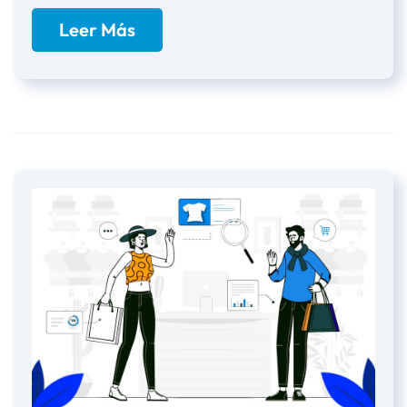
Leer Más