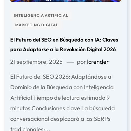
INTELIGENCIA ARTIFICIAL
MARKETING DIGITAL
El Futuro del SEO en Búsqueda con IA: Claves
para Adaptarse a la Revolución Digital 2026
21 septiembre, 2025
por
lcrender
El Futuro del SEO 2026: Adaptándose al
Dominio de la Búsqueda con Inteligencia
Artificial Tiempo de lectura estimado 9
minutos Conclusiones clave La búsqueda
conversacional desplazará a las SERPs
tradicionales:...