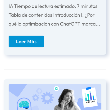
IA Tiempo de lectura estimado: 7 minutos
Tabla de contenidos Introducción I. ¿Por
qué la optimización con ChatGPT marca...
Leer Más