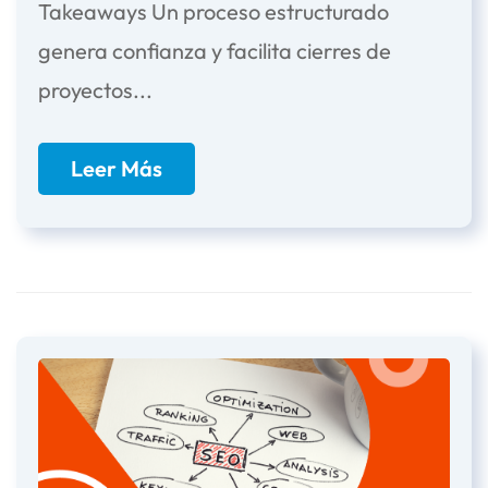
Takeaways Un proceso estructurado
genera confianza y facilita cierres de
proyectos...
Leer Más