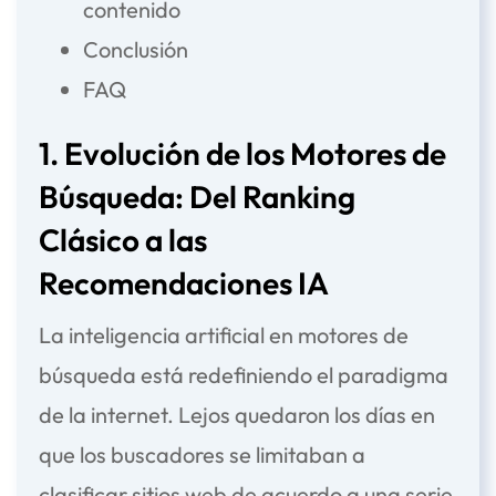
contenido
Conclusión
FAQ
1. Evolución de los Motores de
Búsqueda: Del Ranking
Clásico a las
Recomendaciones IA
La
inteligencia artificial en motores de
búsqueda
está redefiniendo el paradigma
de la internet. Lejos quedaron los días en
que los buscadores se limitaban a
clasificar sitios web de acuerdo a una serie