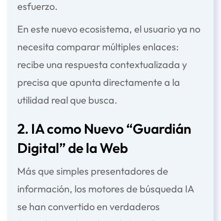
esfuerzo.
En este nuevo ecosistema, el usuario ya no
necesita comparar múltiples enlaces:
recibe una respuesta contextualizada y
precisa que apunta directamente a la
utilidad real que busca.
2. IA como Nuevo “Guardián
Digital” de la Web
Más que simples presentadores de
información, los motores de búsqueda IA
se han convertido en verdaderos