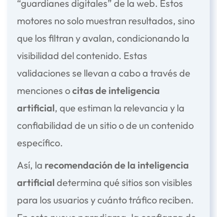
“guardianes digitales”
de la web. Estos
motores no solo muestran resultados, sino
que los filtran y avalan, condicionando la
visibilidad del contenido. Estas
validaciones se llevan a cabo a través de
menciones o
citas de inteligencia
artificial
, que estiman la relevancia y la
confiabilidad de un sitio o de un contenido
específico.
Así, la
recomendación de la inteligencia
artificial
determina qué sitios son visibles
para los usuarios y cuánto tráfico reciben.