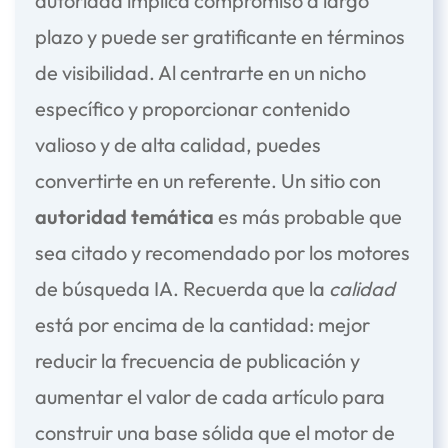
autoridad implica compromiso a largo
plazo y puede ser gratificante en términos
de visibilidad. Al centrarte en un nicho
específico y proporcionar contenido
valioso y de alta calidad, puedes
convertirte en un referente. Un sitio con
autoridad temática
es más probable que
sea citado y recomendado por los motores
de búsqueda IA. Recuerda que la
calidad
está por encima de la cantidad: mejor
reducir la frecuencia de publicación y
aumentar el valor de cada artículo para
construir una base sólida que el motor de