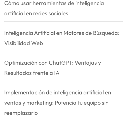
Cómo usar herramientas de inteligencia
artificial en redes sociales
Inteligencia Artificial en Motores de Búsqueda:
Visibilidad Web
Optimización con ChatGPT: Ventajas y
Resultados frente a IA
Implementación de inteligencia artificial en
ventas y marketing: Potencia tu equipo sin
reemplazarlo