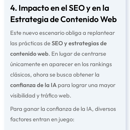
4. Impacto en el SEO y en la
Estrategia de Contenido Web
Este nuevo escenario obliga a replantear
las prácticas de
SEO y estrategias de
contenido web
. En lugar de centrarse
únicamente en aparecer en los rankings
clásicos, ahora se busca obtener la
confianza de la IA
para lograr una mayor
visibilidad y tráfico web.
Para ganar la confianza de la IA, diversos
factores entran en juego: