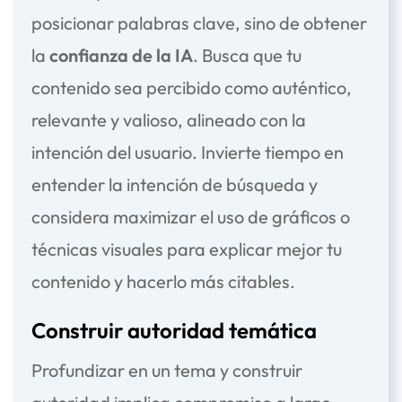
posicionar palabras clave, sino de obtener
la
confianza de la IA
. Busca que tu
contenido sea percibido como auténtico,
relevante y valioso, alineado con la
intención del usuario. Invierte tiempo en
entender la intención de búsqueda y
considera maximizar el uso de gráficos o
técnicas visuales para explicar mejor tu
contenido y hacerlo más citables.
Construir autoridad temática
Profundizar en un tema y construir