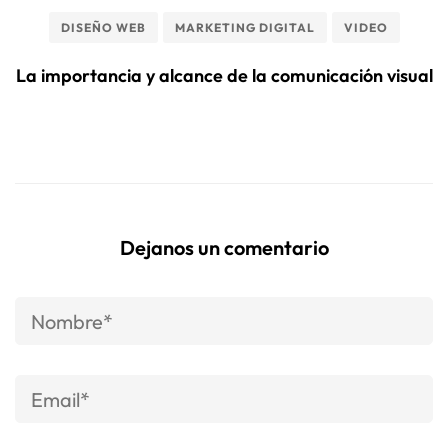
DISEÑO WEB
MARKETING DIGITAL
VIDEO
La importancia y alcance de la comunicación visual
Dejanos un comentario