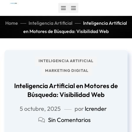
Home
Inteligencia Artificial
Inteligencia Artificial
en Motores de Búsqueda: Visibilidad Web
INTELIGENCIA ARTIFICIAL
MARKETING DIGITAL
Inteligencia Artificial en Motores de
Búsqueda: Visibilidad Web
5 octubre, 2025
por
lcrender
Sin Comentarios