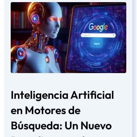
Inteligencia Artificial
en Motores de
Búsqueda: Un Nuevo