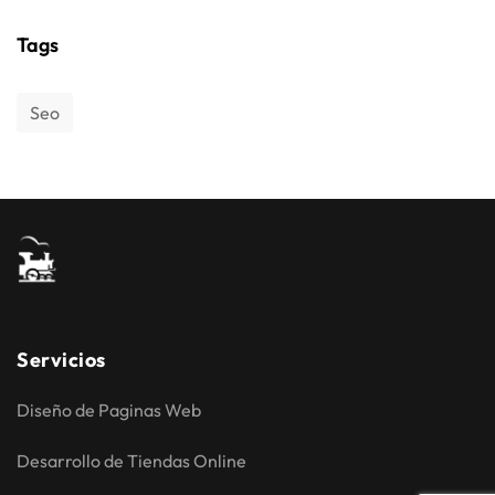
Tags
Seo
Servicios
Diseño de Paginas Web
Desarrollo de Tiendas Online