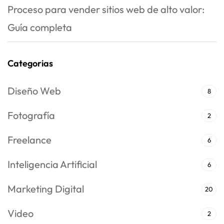
Proceso para vender sitios web de alto valor:
Guía completa
Categorias
Diseño Web
8
Fotografía
2
Freelance
6
Inteligencia Artificial
6
Marketing Digital
20
Video
2