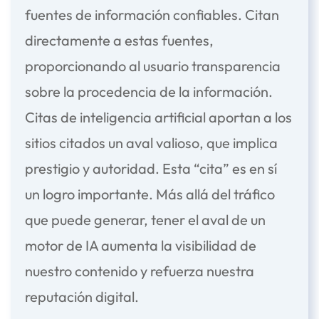
fuentes de información confiables. Citan
directamente a estas fuentes,
proporcionando al usuario transparencia
sobre la procedencia de la información.
Citas de inteligencia artificial
aportan a los
sitios citados un aval valioso, que implica
prestigio y autoridad. Esta “cita” es en sí
un logro importante. Más allá del tráfico
que puede generar, tener el aval de un
motor de IA aumenta la visibilidad de
nuestro contenido y refuerza nuestra
reputación digital.