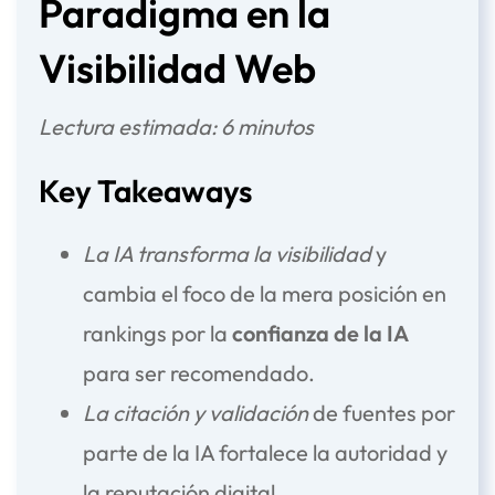
Paradigma en la
Visibilidad Web
Lectura estimada: 6 minutos
Key Takeaways
La IA transforma la visibilidad
y
cambia el foco de la mera posición en
rankings por la
confianza de la IA
para ser recomendado.
La citación y validación
de fuentes por
parte de la IA fortalece la autoridad y
la reputación digital.