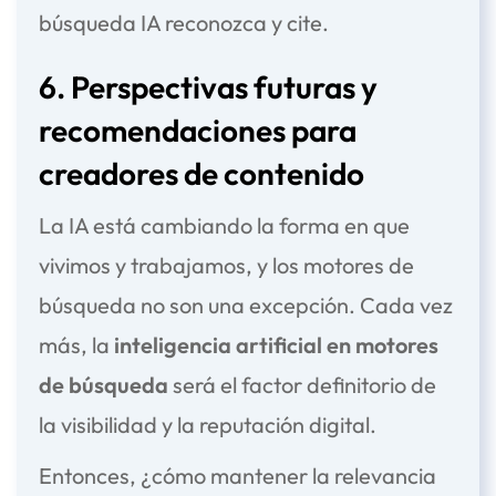
búsqueda IA reconozca y cite.
6. Perspectivas futuras y
recomendaciones para
creadores de contenido
La IA está cambiando la forma en que
vivimos y trabajamos, y los motores de
búsqueda no son una excepción. Cada vez
más, la
inteligencia artificial en motores
de búsqueda
será el factor definitorio de
la visibilidad y la reputación digital.
Entonces, ¿cómo mantener la relevancia