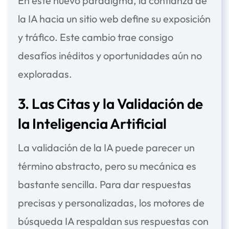
En este nuevo paradigma, la
confianza de
la IA
hacia un sitio web define su exposición
y tráfico. Este cambio trae consigo
desafíos inéditos y oportunidades aún no
exploradas.
3. Las Citas y la Validación de
la Inteligencia Artificial
La validación de la IA puede parecer un
término abstracto, pero su mecánica es
bastante sencilla. Para dar respuestas
precisas y personalizadas, los motores de
búsqueda IA respaldan sus respuestas con