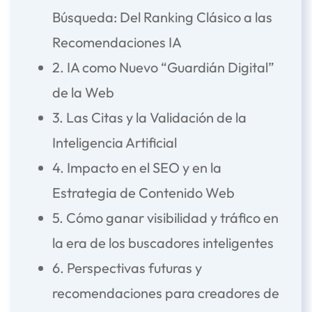
Búsqueda: Del Ranking Clásico a las
Recomendaciones IA
2. IA como Nuevo “Guardián Digital”
de la Web
3. Las Citas y la Validación de la
Inteligencia Artificial
4. Impacto en el SEO y en la
Estrategia de Contenido Web
5. Cómo ganar visibilidad y tráfico en
la era de los buscadores inteligentes
6. Perspectivas futuras y
recomendaciones para creadores de