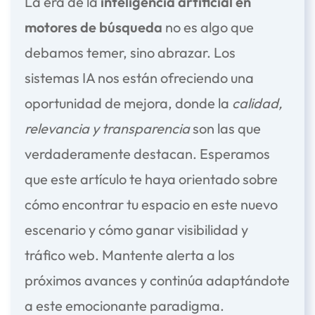
La era de la
inteligencia artificial en
motores de búsqueda
no es algo que
debamos temer, sino abrazar. Los
sistemas IA nos están ofreciendo una
oportunidad de mejora, donde la
calidad,
relevancia y transparencia
son las que
verdaderamente destacan. Esperamos
que este artículo te haya orientado sobre
cómo encontrar tu espacio en este nuevo
escenario y cómo ganar visibilidad y
tráfico web. Mantente alerta a los
próximos avances y continúa adaptándote
a este emocionante paradigma.