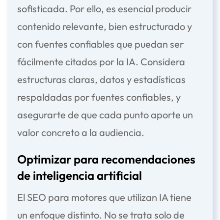
sofisticada. Por ello, es esencial producir
contenido relevante, bien estructurado y
con fuentes confiables que puedan ser
fácilmente citados por la IA. Considera
estructuras claras, datos y estadísticas
respaldadas por fuentes confiables, y
asegurarte de que cada punto aporte un
valor concreto a la audiencia.
Optimizar para recomendaciones
de
inteligencia artificial
El SEO para motores que utilizan IA tiene
un enfoque distinto. No se trata solo de