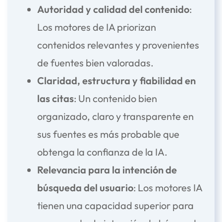
Autoridad y calidad del contenido
:
Los motores de IA priorizan
contenidos relevantes y provenientes
de fuentes bien valoradas.
Claridad, estructura y fiabilidad en
las citas
: Un contenido bien
organizado, claro y transparente en
sus fuentes es más probable que
obtenga la confianza de la IA.
Relevancia para la intención de
búsqueda del usuario
: Los motores IA
tienen una capacidad superior para