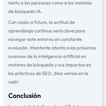
tanto a las personas como a los motores
de búsqueda IA.
Con visión a futuro, la actitud de
aprendizaje continuo será clave para
navegar este entorno en constante
evolución. Mantente atento a los próximos
avances de la inteligencia artificial en
motores de búsqueda y sus impactos en
las prácticas de SEO. ¡Nos vemos en la
web!
Conclusión