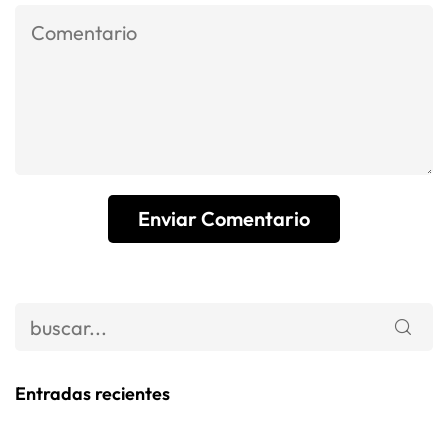
Entradas recientes