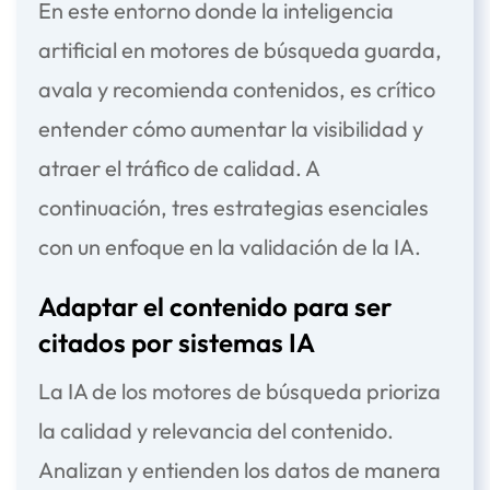
En este entorno donde la
inteligencia
artificial en motores de búsqueda
guarda,
avala y recomienda contenidos, es crítico
entender cómo aumentar la visibilidad y
atraer el tráfico de calidad. A
continuación, tres estrategias esenciales
con un enfoque en la validación de la IA.
Adaptar el contenido para ser
citados por sistemas IA
La
IA
de los motores de búsqueda prioriza
la calidad y relevancia del contenido.
Analizan y entienden los datos de manera