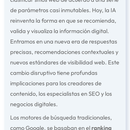
de parámetros casi inmutables. Hoy, la IA
reinventa la forma en que se recomienda,
valida y visualiza la información digital.
Entramos en una nueva era de respuestas
precisas, recomendaciones contextuales y
nuevos estándares de visibilidad web. Este
cambio disruptivo tiene profundas
implicaciones para los creadores de
contenido, los especialistas en SEO y los
negocios digitales.
Los motores de búsqueda tradicionales,
como Google, se basaban en el
ranking