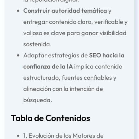
Construir autoridad temática
y
entregar contenido claro, verificable y
valioso es clave para ganar visibilidad
sostenida.
Adaptar estrategias de
SEO hacia la
confianza de la IA
implica contenido
estructurado, fuentes confiables y
alineación con la
intención de
búsqueda
.
Tabla de Contenidos
1. Evolución de los Motores de