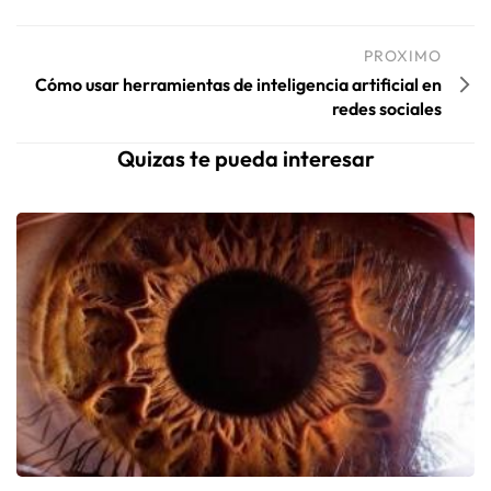
PROXIMO
Cómo usar herramientas de inteligencia artificial en
redes sociales
Quizas te pueda interesar