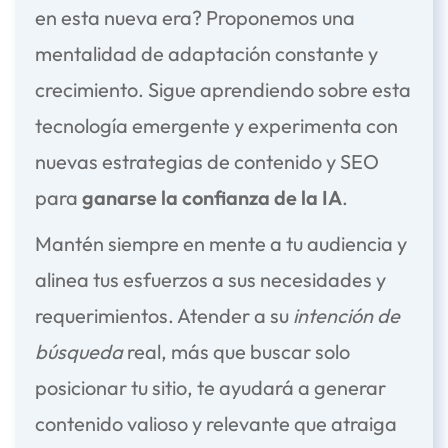
en esta nueva era? Proponemos una
mentalidad de adaptación constante y
crecimiento. Sigue aprendiendo sobre esta
tecnología emergente y experimenta con
nuevas estrategias de contenido y SEO
para
ganarse la confianza de la IA
.
Mantén siempre en mente a tu audiencia y
alinea tus esfuerzos a sus necesidades y
requerimientos. Atender a su
intención de
búsqueda
real, más que buscar solo
posicionar tu sitio, te ayudará a generar
contenido valioso y relevante que atraiga