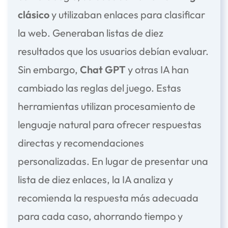
clásico
y utilizaban enlaces para clasificar
la web. Generaban listas de diez
resultados que los usuarios debían evaluar.
Sin embargo,
Chat GPT
y otras IA han
cambiado las reglas del juego. Estas
herramientas utilizan procesamiento de
lenguaje natural para ofrecer respuestas
directas y recomendaciones
personalizadas. En lugar de presentar una
lista de diez enlaces, la IA analiza y
recomienda la respuesta más adecuada
para cada caso, ahorrando tiempo y