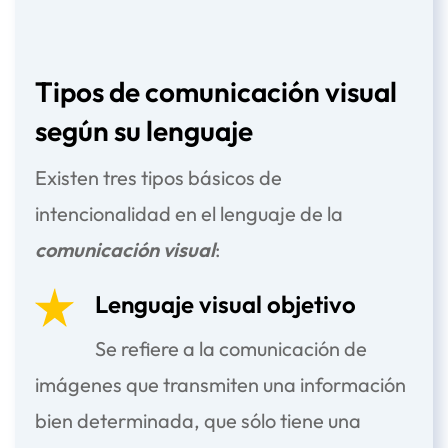
Tipos de comunicación visual
según su lenguaje
Existen tres tipos básicos de
intencionalidad en el lenguaje de la
comunicación visual
:
Lenguaje visual objetivo
Se refiere a la comunicación de
imágenes que transmiten una información
bien determinada, que sólo tiene una