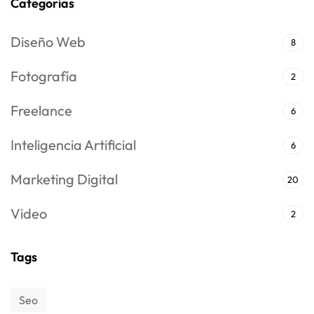
Categorias
Diseño Web
8
Fotografía
2
Freelance
6
Inteligencia Artificial
6
Marketing Digital
20
Video
2
Tags
Seo