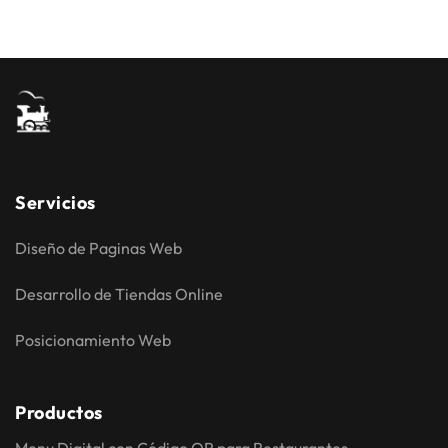
Servicios
Diseño de Paginas Web
Desarrollo de Tiendas Online
Posicionamiento Web
Productos