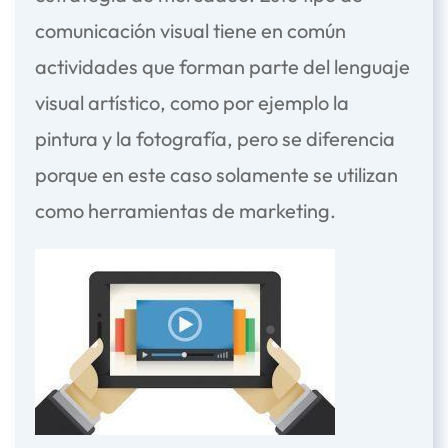
comunicación visual tiene en común
actividades que forman parte del lenguaje
visual artístico, como por ejemplo la
pintura y la fotografía, pero se diferencia
porque en este caso solamente se utilizan
como herramientas de marketing.