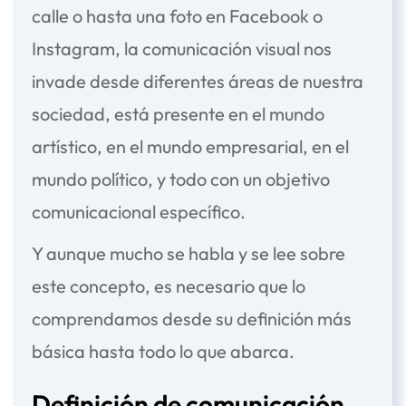
calle o hasta una foto en Facebook o
Instagram, la comunicación visual nos
invade desde diferentes áreas de nuestra
sociedad, está presente en el mundo
artístico, en el mundo empresarial, en el
mundo político, y todo con un objetivo
comunicacional específico.
Y aunque mucho se habla y se lee sobre
este concepto, es necesario que lo
comprendamos desde su definición más
básica hasta todo lo que abarca.
Definición de comunicación