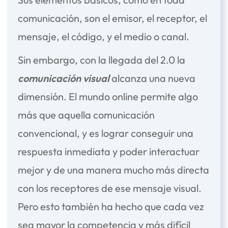
comunicación, son el emisor, el receptor, el
mensaje, el código, y el medio o canal.
Sin embargo, con la llegada del 2.0 la
comunicación visual
alcanza una nueva
dimensión. El mundo online permite algo
más que aquella comunicación
convencional, y es lograr conseguir una
respuesta inmediata y poder interactuar
mejor y de una manera mucho más directa
con los receptores de ese mensaje visual.
Pero esto también ha hecho que cada vez
sea mayor la competencia y más difícil