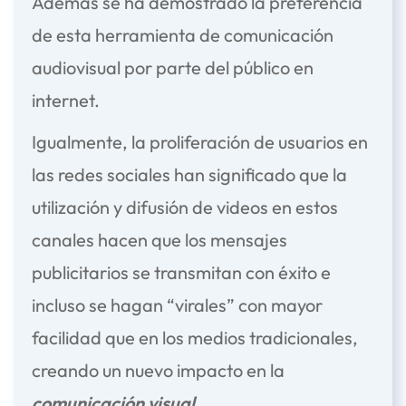
Además se ha demostrado la preferencia
de esta herramienta de comunicación
audiovisual por parte del público en
internet.
Igualmente, la proliferación de usuarios en
las redes sociales han significado que la
utilización y difusión de videos en estos
canales hacen que los mensajes
publicitarios se transmitan con éxito e
incluso se hagan “virales” con mayor
facilidad que en los medios tradicionales,
creando un nuevo impacto en la
comunicación visual
.