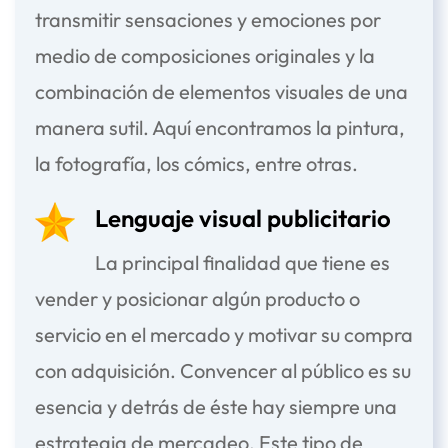
transmitir sensaciones y emociones por
medio de composiciones originales y la
combinación de elementos visuales de una
manera sutil. Aquí encontramos la pintura,
la fotografía, los cómics, entre otras.
Lenguaje visual publicitario
La principal finalidad que tiene es
vender y posicionar algún producto o
servicio en el mercado y motivar su compra
con adquisición. Convencer al público es su
esencia y detrás de éste hay siempre una
estrategia de mercadeo. Este tipo de