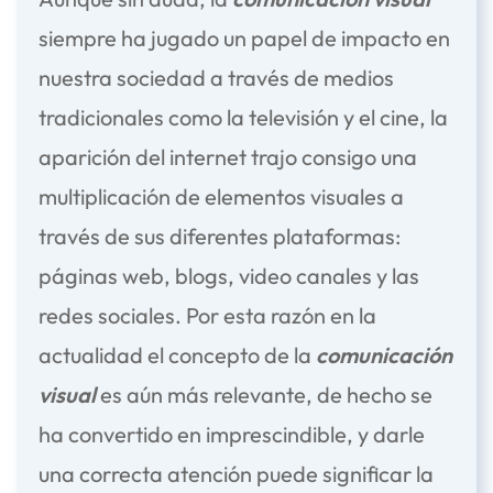
siempre ha jugado un papel de impacto en
nuestra sociedad a través de medios
tradicionales como la televisión y el cine, la
aparición del internet trajo consigo una
multiplicación de elementos visuales a
través de sus diferentes plataformas:
páginas web, blogs, video canales y las
redes sociales. Por esta razón en la
actualidad el concepto de la
comunicación
visual
es aún más relevante, de hecho se
ha convertido en imprescindible, y darle
una correcta atención puede significar la