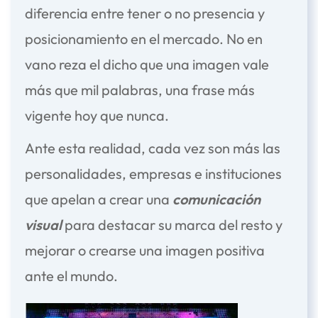
diferencia entre tener o no presencia y
posicionamiento en el mercado. No en
vano reza el dicho que una imagen vale
más que mil palabras, una frase más
vigente hoy que nunca.
Ante esta realidad, cada vez son más las
personalidades, empresas e instituciones
que apelan a crear una
comunicación
visual
para destacar su marca del resto y
mejorar o crearse una imagen positiva
ante el mundo.