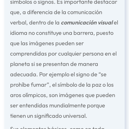
símbolos o signos. Es importante destacar
que, a diferencia de la comunicación
verbal, dentro de la
comunicación visual
el
idioma no constituye una barrera, puesto
que las imágenes pueden ser
comprendidas por cualquier persona en el
planeta si se presentan de manera
adecuada. Por ejemplo el signo de “se
prohíbe fumar”, el símbolo de la paz o los
aros olímpicos, son imágenes que pueden
ser entendidas mundialmente porque
tienen un significado universal.
Sus elementos básicos, como en toda