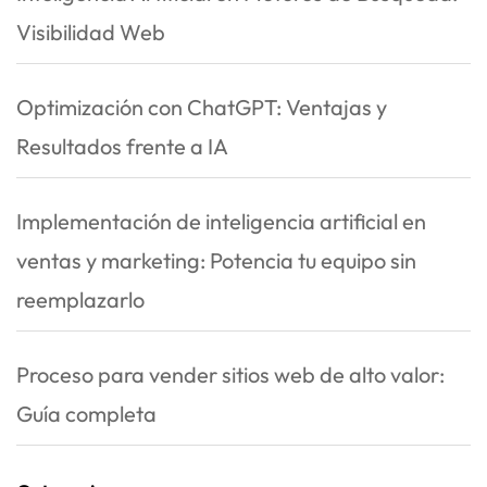
Visibilidad Web
Optimización con ChatGPT: Ventajas y
Resultados frente a IA
Implementación de inteligencia artificial en
ventas y marketing: Potencia tu equipo sin
reemplazarlo
Proceso para vender sitios web de alto valor:
Guía completa