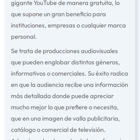
gigante YouTube de manera gratuita, lo
que supone un gran beneficio para
instituciones, empresas o cualquier marca
personal.
Se trata de producciones audiovisuales
que pueden englobar distintos géneros,
informativos o comerciales. Su éxito radica
en que la audiencia recibe una información
más detallada donde puede apreciar
mucho mejor lo que prefiere o necesita,
que en una imagen de valla publicitaria,
catálogo o comercial de televisión.