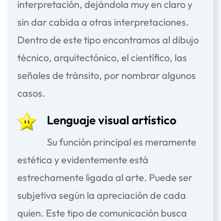
interpretación, dejándola muy en claro y
sin dar cabida a otras interpretaciones.
Dentro de este tipo encontramos al dibujo
técnico, arquitectónico, el científico, las
señales de tránsito, por nombrar algunos
casos.
Lenguaje visual artístico
Su función principal es meramente
estética y evidentemente está
estrechamente ligada al arte. Puede ser
subjetiva según la apreciación de cada
quien. Este tipo de comunicación busca