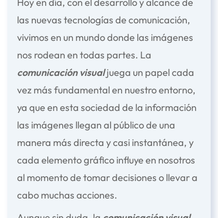
Hoy en día, con el desarrollo y alcance de
las nuevas tecnologías de comunicación,
vivimos en un mundo donde las imágenes
nos rodean en todas partes. La
comunicación visual
juega un papel cada
vez más fundamental en nuestro entorno,
ya que en esta sociedad de la información
las imágenes llegan al público de una
manera más directa y casi instantánea, y
cada elemento gráfico influye en nosotros
al momento de tomar decisiones o llevar a
cabo muchas acciones.
Aunque sin duda, la
comunicación visual