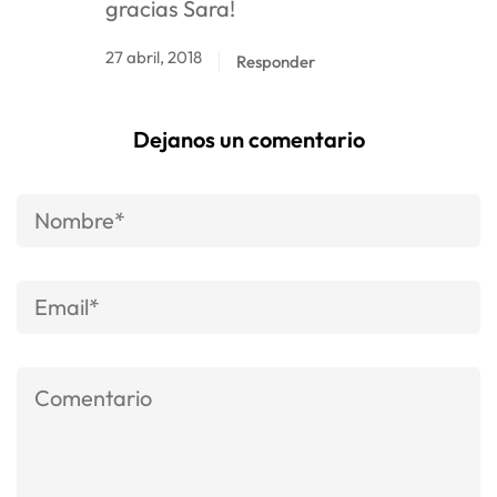
gracias Sara!
27 abril, 2018
Responder
Dejanos un comentario