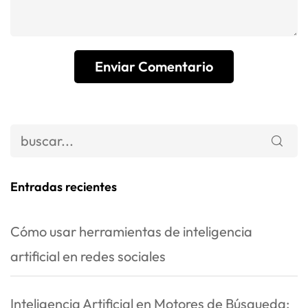
Entradas recientes
Cómo usar herramientas de inteligencia
artificial en redes sociales
Inteligencia Artificial en Motores de Búsqueda: