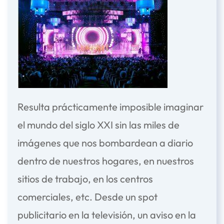
Resulta prácticamente imposible imaginar
el mundo del siglo XXI sin las miles de
imágenes que nos bombardean a diario
dentro de nuestros hogares, en nuestros
sitios de trabajo, en los centros
comerciales, etc. Desde un spot
publicitario en la televisión, un aviso en la