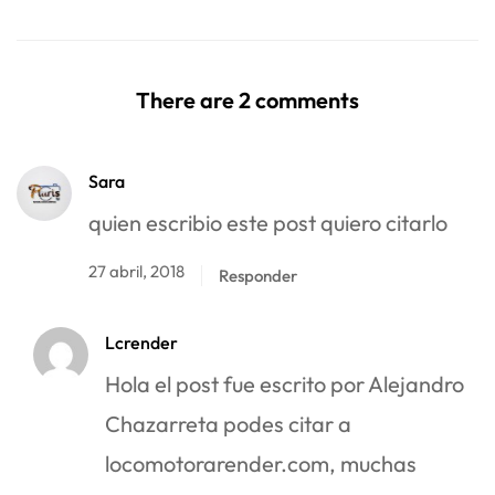
There are 2 comments
Sara
quien escribio este post quiero citarlo
27 abril, 2018
Responder
Lcrender
Hola el post fue escrito por Alejandro
Chazarreta podes citar a
locomotorarender.com, muchas