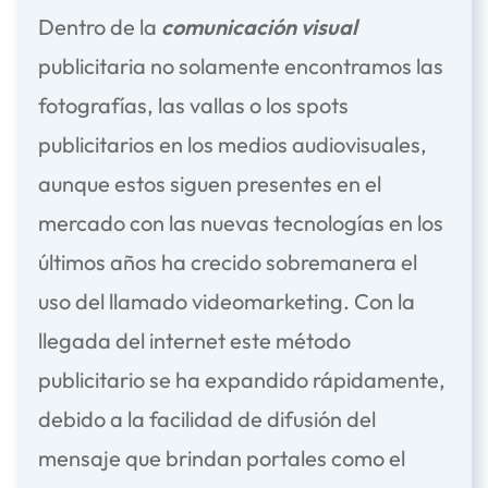
Dentro de la
comunicación visual
publicitaria no solamente encontramos las
fotografías, las vallas o los spots
publicitarios en los medios audiovisuales,
aunque estos siguen presentes en el
mercado con las nuevas tecnologías en los
últimos años ha crecido sobremanera el
uso del llamado videomarketing. Con la
llegada del internet este método
publicitario se ha expandido rápidamente,
debido a la facilidad de difusión del
mensaje que brindan portales como el