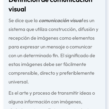
visual
Se dice que la
comunicación visual
es un
sistema que utiliza construcción, difusión y
recepción de imágenes como elementos
para expresar un mensaje o comunicar
con un determinado fin. El significado de
estas imágenes debe ser fácilmente
comprensible, directo y preferiblemente
universal.
Es el arte y proceso de transmitir ideas o
alguna información con imágenes,