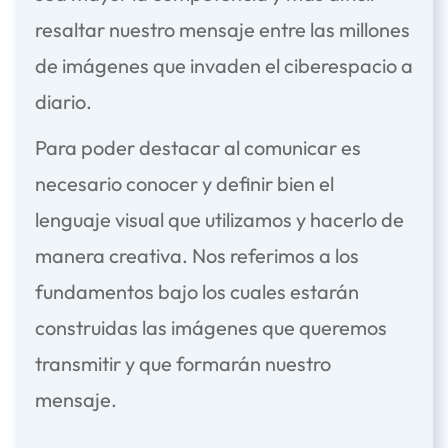
resaltar nuestro mensaje entre las millones
de imágenes que invaden el ciberespacio a
diario.
Para poder destacar al comunicar es
necesario conocer y definir bien el
lenguaje visual que utilizamos y hacerlo de
manera creativa. Nos referimos a los
fundamentos bajo los cuales estarán
construidas las imágenes que queremos
transmitir y que formarán nuestro
mensaje.