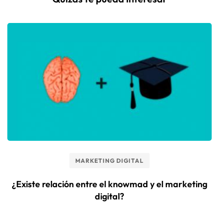
MARKETING DIGITAL
¿Existe relación entre el knowmad y el marketing
digital?