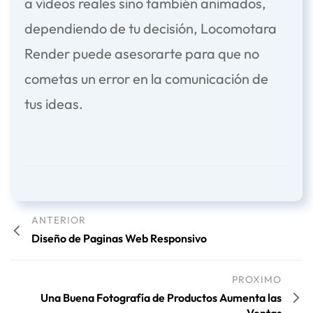
a vídeos reales sino también animados,
dependiendo de tu decisión, Locomotara
Render puede asesorarte para que no
cometas un error en la comunicación de
tus ideas.
ANTERIOR
Diseño de Paginas Web Responsivo
PROXIMO
Una Buena Fotografía de Productos Aumenta las