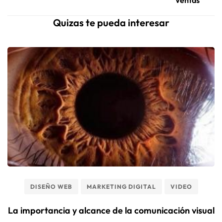
Ventas
Quizas te pueda interesar
DISEÑO WEB
MARKETING DIGITAL
VIDEO
La importancia y alcance de la comunicación visual