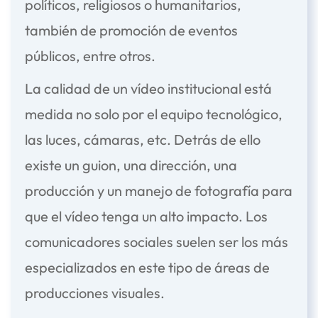
políticos, religiosos o humanitarios,
también de promoción de eventos
públicos, entre otros.
La calidad de un vídeo institucional está
medida no solo por el equipo tecnológico,
las luces, cámaras, etc. Detrás de ello
existe un guion, una dirección, una
producción y un manejo de fotografía para
que el vídeo tenga un alto impacto. Los
comunicadores sociales suelen ser los más
especializados en este tipo de áreas de
producciones visuales.