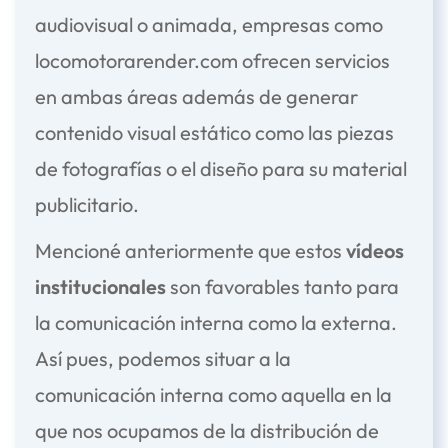
audiovisual o animada, empresas como
locomotorarender.com
ofrecen servicios
en ambas áreas además de generar
contenido visual estático como las piezas
de fotografías o el diseño para su material
publicitario.
Mencioné anteriormente que estos
vídeos
institucionales
son favorables tanto para
la comunicación interna como la externa.
Así pues, podemos situar a la
comunicación interna como aquella en la
que nos ocupamos de la distribución de