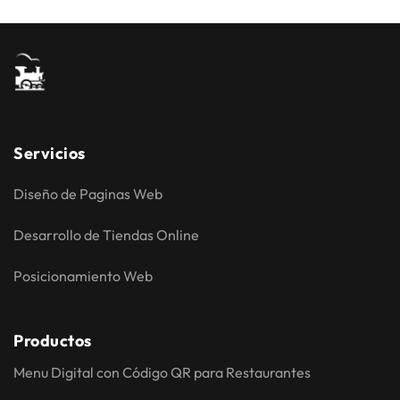
Servicios
Diseño de Paginas Web
Desarrollo de Tiendas Online
Posicionamiento Web
Productos
Menu Digital con Código QR para Restaurantes