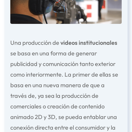
Una producción de
videos institucionales
se basa en una forma de generar
publicidad y comunicación tanto exterior
como interiormente. La primer de ellas se
basa en una nueva manera de que a
través de, ya sea la producción de
comerciales o creación de contenido
animado 2D y 3D, se pueda entablar una
conexión directa entre el consumidor y la