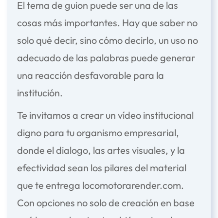
El tema de guion puede ser una de las
cosas más importantes. Hay que saber no
solo qué decir, sino cómo decirlo, un uso no
adecuado de las palabras puede generar
una reacción desfavorable para la
institución.
Te invitamos a crear un vídeo institucional
digno para tu organismo empresarial,
donde el dialogo, las artes visuales, y la
efectividad sean los pilares del material
que te entrega
locomotorarender.com
.
Con opciones no solo de creación en base