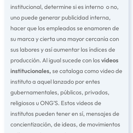
institucional, determine si es interno o no,
uno puede generar publicidad interna,
hacer que los empleados se enamoren de
su marca y cierta una mayor cercanía con
sus labores y así aumentar los índices de
producción. Al igual sucede con los
vídeos
institucionales,
se cataloga como video de
instituto a aquel lanzado por entes
gubernamentales, públicos, privados,
religiosos u ONG’S. Estos videos de
institutos pueden tener en sí, mensajes de
concientización, de ideas, de movimientos