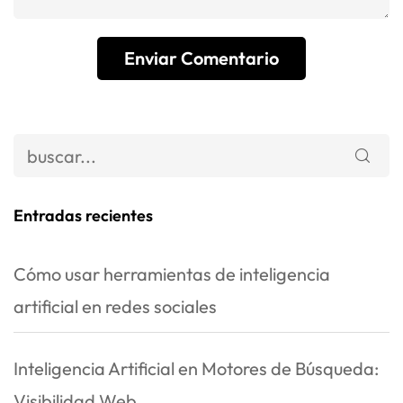
Entradas recientes
Cómo usar herramientas de inteligencia
artificial en redes sociales
Inteligencia Artificial en Motores de Búsqueda:
Visibilidad Web