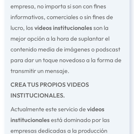
empresa, no importa si son con fines
informativos, comerciales o sin fines de
lucro, los
videos institucionales
son la
mejor opción a la hora de suplantar el
contenido media de imágenes o podscast
para dar un toque novedoso a la forma de
transmitir un mensaje.
CREA TUS PROPIOS VIDEOS
INSTITUCIONALES.
Actualmente este servicio de
videos
institucionales
está dominado por las
empresas dedicadas a la producción