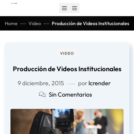
Home
Video
Producción de Videos Institucionales
VIDEO
Producción de Videos Institucionales
9 diciembre, 2015
por
lcrender
Sin Comentarios