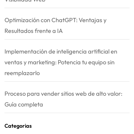
Optimización con ChatGPT: Ventajas y
Resultados frente a IA
Implementación de inteligencia artificial en
ventas y marketing: Potencia tu equipo sin
reemplazarlo
Proceso para vender sitios web de alto valor:
Guía completa
Categorias