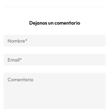
Dejanos un comentario