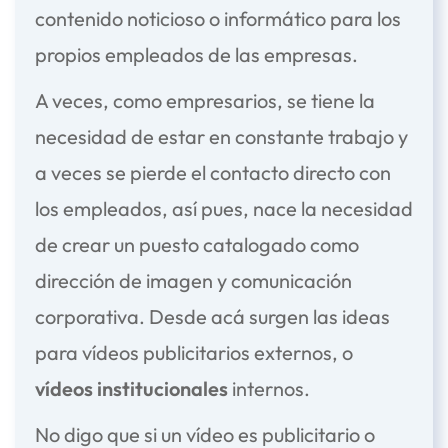
contenido noticioso o informático para los
propios empleados de las empresas.
A veces, como empresarios, se tiene la
necesidad de estar en constante trabajo y
a veces se pierde el contacto directo con
los empleados, así pues, nace la necesidad
de crear un puesto catalogado como
dirección de imagen y comunicación
corporativa. Desde acá surgen las ideas
para vídeos publicitarios externos, o
vídeos institucionales
internos.
No digo que si un vídeo es publicitario o