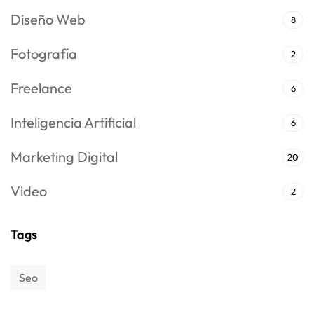
Diseño Web
8
Fotografía
2
Freelance
6
Inteligencia Artificial
6
Marketing Digital
20
Video
2
Tags
Seo